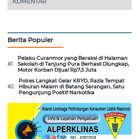
KOMENTAR
SONYA
ASA
NEWS
Berita Populer
Pelaku Curanmor yang Beraksi di Halaman
#1
Sekolah di Tanjung Pura Berhasil Diungkap,
Motor Korban Dijual Rp7,5 Juta
Polres Langkat Gelar KRYD, Razia Tempat
#2
Hiburan Malam di Batang Serangan, Satu
Pengunjung Positif Narkotika