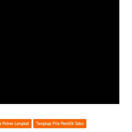
a Polres Langkat
Tangkap Pria Pemilik Sabu