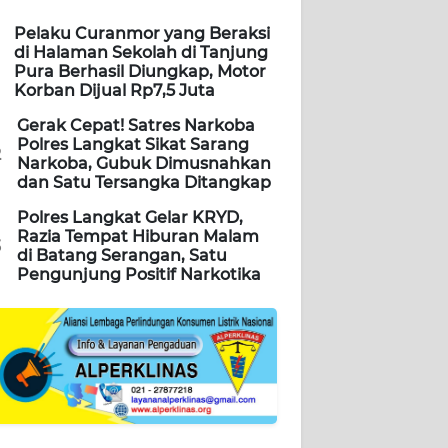
Pelaku Curanmor yang Beraksi
di Halaman Sekolah di Tanjung
Pura Berhasil Diungkap, Motor
Korban Dijual Rp7,5 Juta
Gerak Cepat! Satres Narkoba
Polres Langkat Sikat Sarang
2
Narkoba, Gubuk Dimusnahkan
dan Satu Tersangka Ditangkap
Polres Langkat Gelar KRYD,
Razia Tempat Hiburan Malam
3
di Batang Serangan, Satu
Pengunjung Positif Narkotika