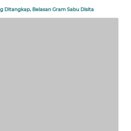
g Ditangkap, Belasan Gram Sabu Disita