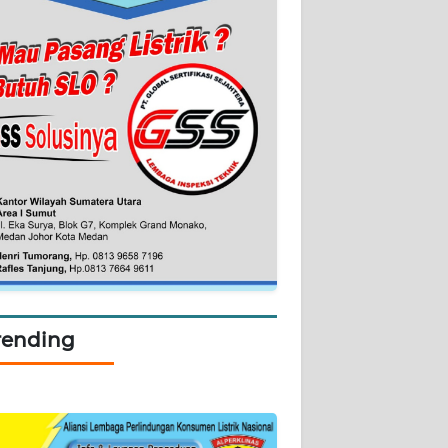
rending