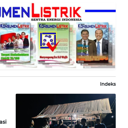
Indeks
asi