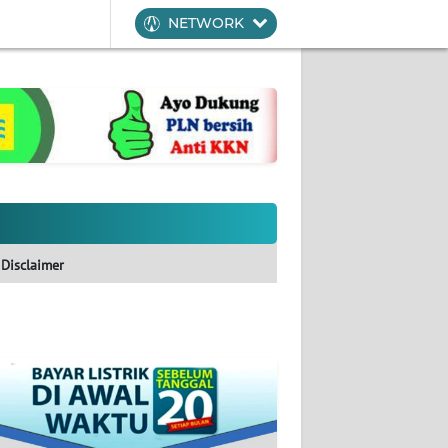
NETWORK
Disclaimer