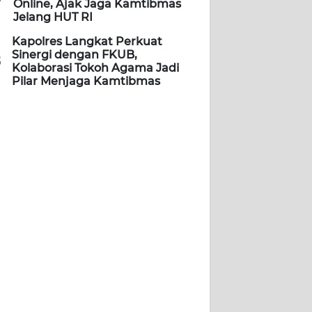
Online, Ajak Jaga Kamtibmas
Jelang HUT RI
Kapolres Langkat Perkuat
Sinergi dengan FKUB,
5
Kolaborasi Tokoh Agama Jadi
Pilar Menjaga Kamtibmas