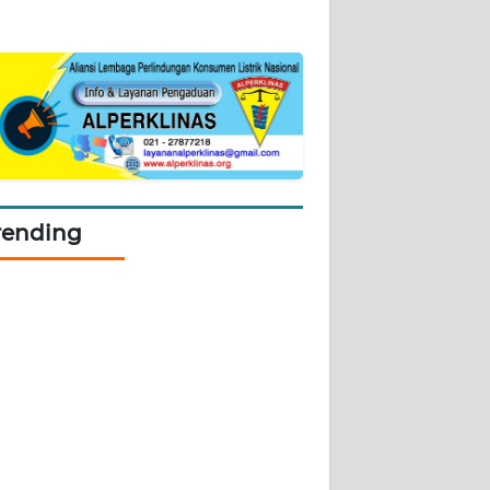
rending