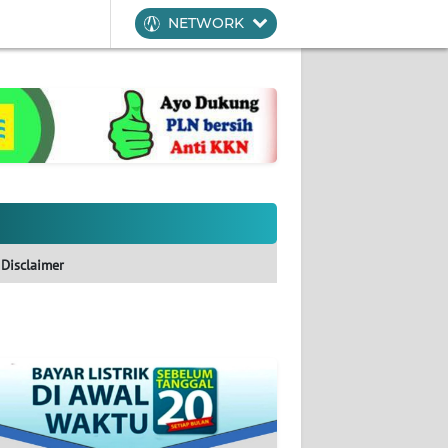
NETWORK
Disclaimer