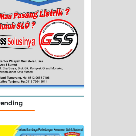
rending