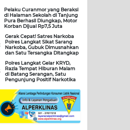
Pelaku Curanmor yang Beraksi
di Halaman Sekolah di Tanjung
Pura Berhasil Diungkap, Motor
Korban Dijual Rp7,5 Juta
Gerak Cepat! Satres Narkoba
Polres Langkat Sikat Sarang
2
Narkoba, Gubuk Dimusnahkan
dan Satu Tersangka Ditangkap
Polres Langkat Gelar KRYD,
Razia Tempat Hiburan Malam
3
di Batang Serangan, Satu
Pengunjung Positif Narkotika