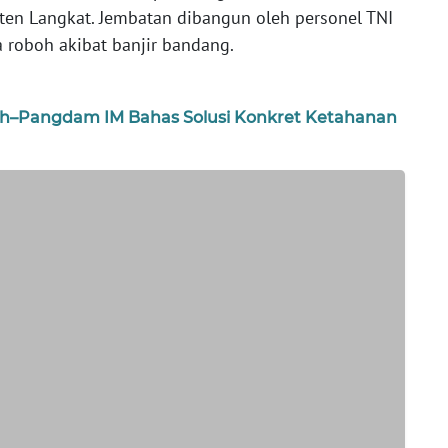
en Langkat. Jembatan dibangun oleh personel TNI
 roboh akibat banjir bandang.
–Pangdam IM Bahas Solusi Konkret Ketahanan