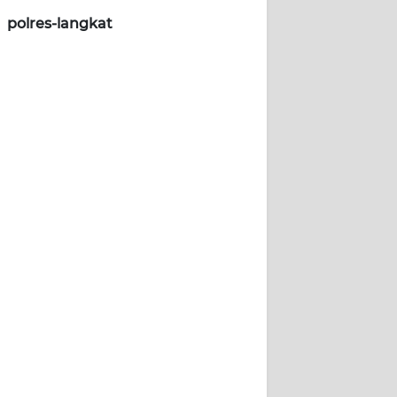
polres-langkat