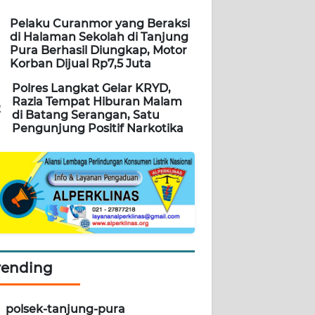
Pelaku Curanmor yang Beraksi
di Halaman Sekolah di Tanjung
Pura Berhasil Diungkap, Motor
Korban Dijual Rp7,5 Juta
Polres Langkat Gelar KRYD,
Razia Tempat Hiburan Malam
2
di Batang Serangan, Satu
Pengunjung Positif Narkotika
rending
polsek-tanjung-pura