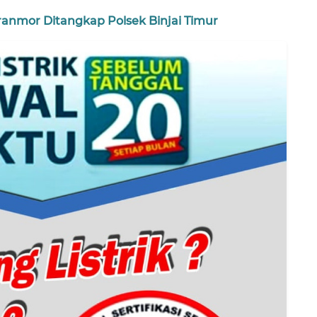
anmor Ditangkap Polsek Binjai Timur