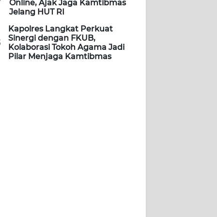
Online, Ajak Jaga Kamtibmas
Jelang HUT RI
Kapolres Langkat Perkuat
Sinergi dengan FKUB,
5
Kolaborasi Tokoh Agama Jadi
Pilar Menjaga Kamtibmas