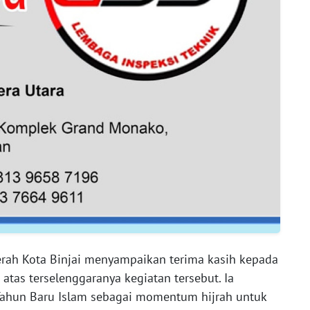
rah Kota Binjai menyampaikan terima kasih kepada
 atas terselenggaranya kegiatan tersebut. Ia
ahun Baru Islam sebagai momentum hijrah untuk