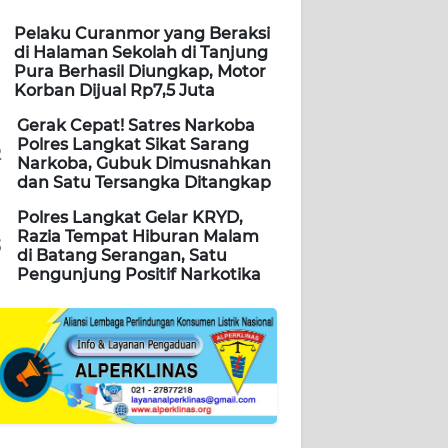
Pelaku Curanmor yang Beraksi
di Halaman Sekolah di Tanjung
Pura Berhasil Diungkap, Motor
Korban Dijual Rp7,5 Juta
Gerak Cepat! Satres Narkoba
Polres Langkat Sikat Sarang
2
Narkoba, Gubuk Dimusnahkan
dan Satu Tersangka Ditangkap
Polres Langkat Gelar KRYD,
Razia Tempat Hiburan Malam
3
di Batang Serangan, Satu
Pengunjung Positif Narkotika