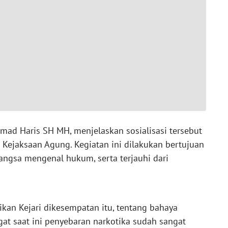
ammad Haris SH MH, menjelaskan sosialisasi tersebut
 Kejaksaan Agung. Kegiatan ini dilakukan bertujuan
angsa mengenal hukum, serta terjauhi dari
ikan Kejari dikesempatan itu, tentang bahaya
at saat ini penyebaran narkotika sudah sangat