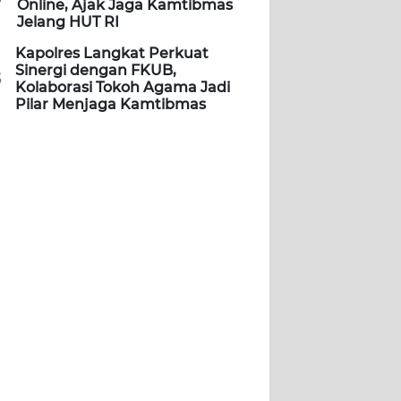
Online, Ajak Jaga Kamtibmas
Jelang HUT RI
Kapolres Langkat Perkuat
Sinergi dengan FKUB,
5
Kolaborasi Tokoh Agama Jadi
Pilar Menjaga Kamtibmas