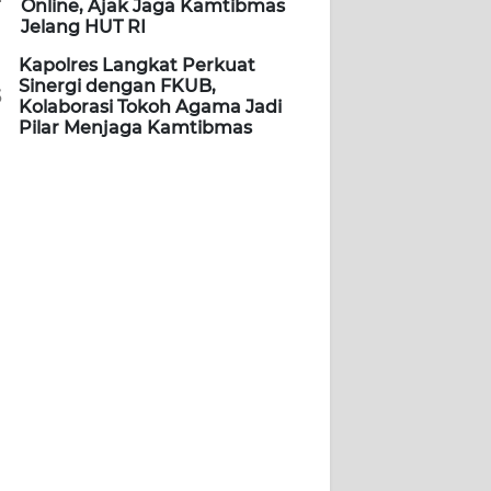
Online, Ajak Jaga Kamtibmas
Jelang HUT RI
Kapolres Langkat Perkuat
Sinergi dengan FKUB,
5
Kolaborasi Tokoh Agama Jadi
Pilar Menjaga Kamtibmas