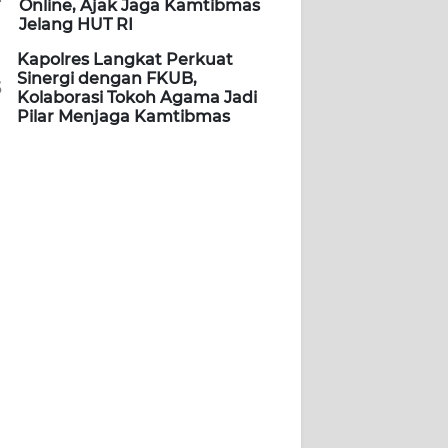
Online, Ajak Jaga Kamtibmas
Jelang HUT RI
Kapolres Langkat Perkuat
Sinergi dengan FKUB,
5
Kolaborasi Tokoh Agama Jadi
Pilar Menjaga Kamtibmas