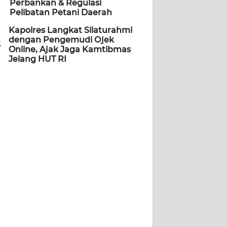
Perbankan & Regulasi
Pelibatan Petani Daerah
Kapolres Langkat Silaturahmi
dengan Pengemudi Ojek
5
Online, Ajak Jaga Kamtibmas
Jelang HUT RI