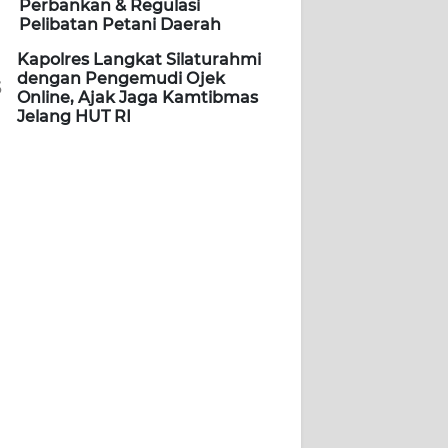
Perbankan & Regulasi
Pelibatan Petani Daerah
Kapolres Langkat Silaturahmi
dengan Pengemudi Ojek
5
Online, Ajak Jaga Kamtibmas
Jelang HUT RI