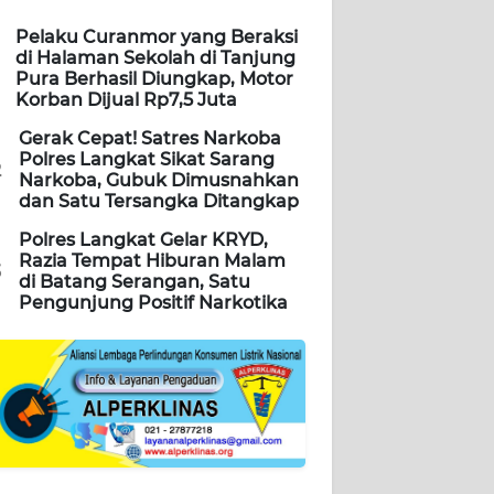
Pelaku Curanmor yang Beraksi
di Halaman Sekolah di Tanjung
Pura Berhasil Diungkap, Motor
Korban Dijual Rp7,5 Juta
Gerak Cepat! Satres Narkoba
Polres Langkat Sikat Sarang
2
Narkoba, Gubuk Dimusnahkan
dan Satu Tersangka Ditangkap
Polres Langkat Gelar KRYD,
Razia Tempat Hiburan Malam
3
di Batang Serangan, Satu
Pengunjung Positif Narkotika