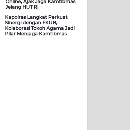
Online, Ajak Jaga Kamtibmas
Jelang HUT RI
Kapolres Langkat Perkuat
Sinergi dengan FKUB,
5
Kolaborasi Tokoh Agama Jadi
Pilar Menjaga Kamtibmas