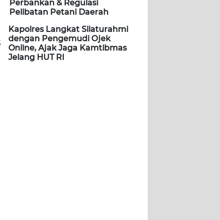
Perbankan & Regulasi
Pelibatan Petani Daerah
Kapolres Langkat Silaturahmi
dengan Pengemudi Ojek
5
Online, Ajak Jaga Kamtibmas
Jelang HUT RI