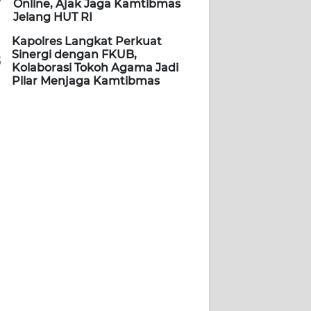
Online, Ajak Jaga Kamtibmas
Jelang HUT RI
Kapolres Langkat Perkuat
Sinergi dengan FKUB,
5
Kolaborasi Tokoh Agama Jadi
Pilar Menjaga Kamtibmas