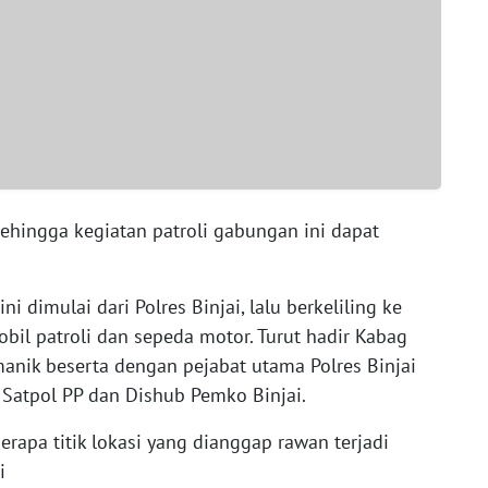
ehingga kegiatan patroli gabungan ini dapat
i dimulai dari Polres Binjai, lalu berkeliling ke
bil patroli dan sepeda motor. Turut hadir Kabag
anik beserta dengan pejabat utama Polres Binjai
 Satpol PP dan Dishub Pemko Binjai.
erapa titik lokasi yang dianggap rawan terjadi
di