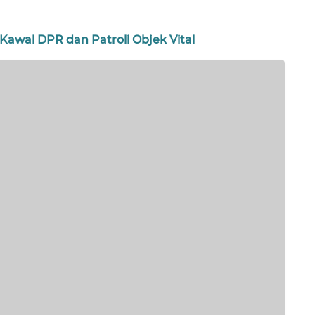
Kawal DPR dan Patroli Objek Vital